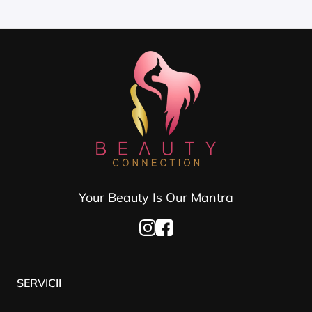
Your Beauty Is Our Mantra
SERVICII