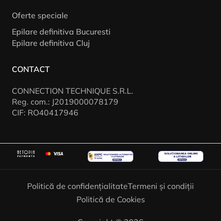
Oferte speciale
Epilare definitiva Bucuresti
Epilare definitiva Cluj
CONTACT
CONNECTION TECHNIQUE S.R.L.
Reg. com.: J2019000078179
CIF: RO40417946
Politică de confidențialitate
Termeni și condiții
Politică de Cookies