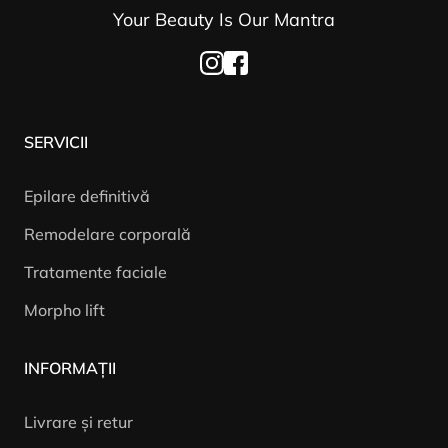
Your Beauty Is Our Mantra
SERVICII
Epilare definitivă
Remodelare corporală
Tratamente faciale
Morpho lift
INFORMAȚII
Livrare și retur